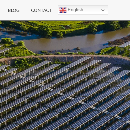
English
BLOG
CONTACT