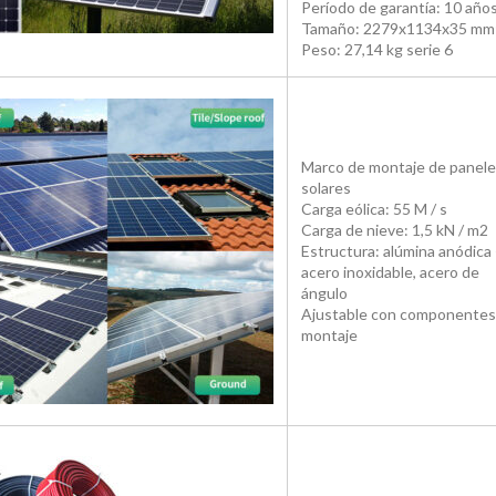
Período de garantía: 10 años
Tamaño: 2279x1134x35 mm
Peso: 27,14 kg serie 6
Marco de montaje de panel
solares
Carga eólica: 55 M / s
Carga de nieve: 1,5 kN / m2
Estructura: alúmina anódica
acero inoxidable, acero de
ángulo
Ajustable con componentes
montaje