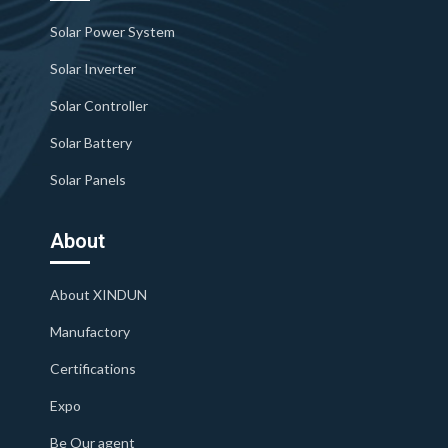
Solar Power System
Solar Inverter
Solar Controller
Solar Battery
Solar Panels
About
About XINDUN
Manufactory
Certifications
Expo
Be Our agent