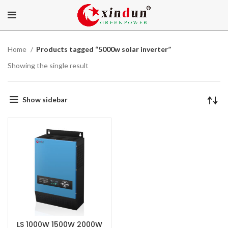
Home
Products tagged “5000w solar inverter”
Showing the single result
Show sidebar
LS 1000W 1500W 2000W