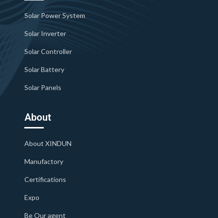
Solar Power System
Solar Inverter
Solar Controller
Solar Battery
Solar Panels
About
About XINDUN
Manufactory
Certifications
Expo
Be Our agent