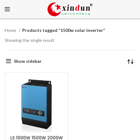
Home
Products tagged “1500w solar inverter”
Showing the single result
Show sidebar
LS 1000W 1500W 2000W