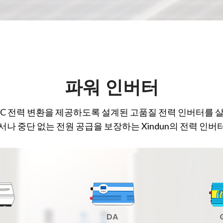
파워 인버터
 전력 변환을 제공하도록 설계된 고품질 전력 인버터를 살
서나 중단 없는 전원 공급을 보장하는 Xindun의 전력 인
DA