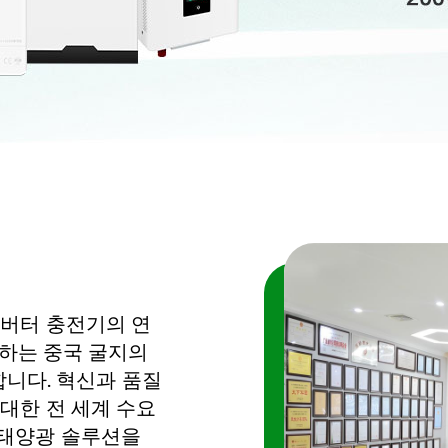
인버터 충전기의 연
로 하는 중국 굴지의
영합니다. 혁신과 품질
대한 전 세계 수요
 태양광 솔루션을