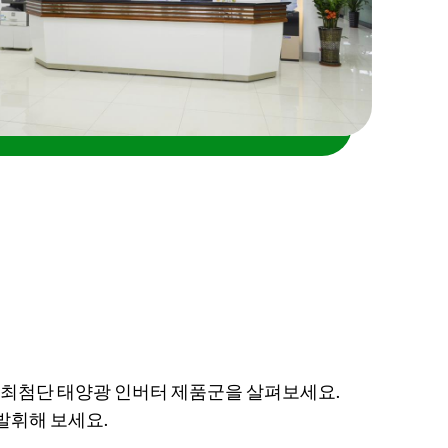
의 최첨단 태양광 인버터 제품군을 살펴보세요.
발휘해 보세요.