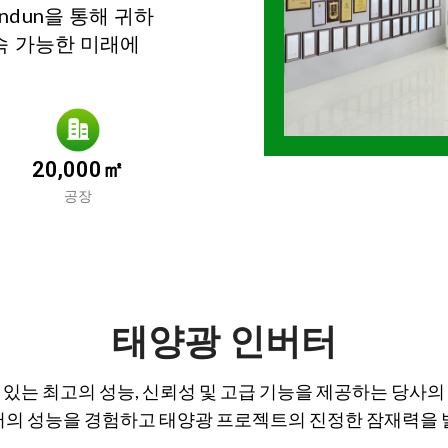
un을 ​​통해 귀하
지속 가능한 미래에
20,000㎡
공장
태양광 인버터
있는 최고의 성능, 신뢰성 및 고급 기능을 제공하는 당사
인버터의 성능을 경험하고 태양광 프로젝트의 진정한 잠재력을 