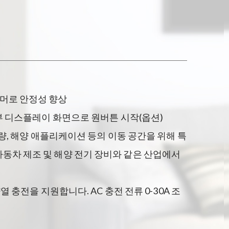
포머로 안정성 향상
 외부 디스플레이 화면으로 원버튼 시작(옵션)
 차량, 해양 애플리케이션 등의 이동 공간을 위해 특
자동차 제조 및 해양 전기 장비와 같은 산업에서
양열 충전을 지원합니다. AC 충전 전류 0-30A 조