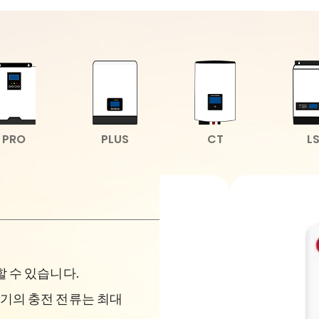
PRO
PLUS
CT
L
할 수 있습니다.
전기의 충전 전류는 최대