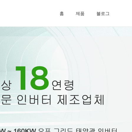
홈
제품
블로그