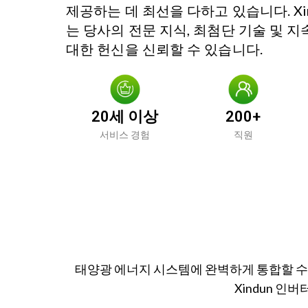
제공하는 데 최선을 다하고 있습니다. Xind
는 당사의 전문 지식, 최첨단 기술 및 
대한 헌신을 신뢰할 수 있습니다.
20세 이상
200+
서비스 경험
직원
태양광 에너지 시스템에 완벽하게 통합할 수 
Xindun 