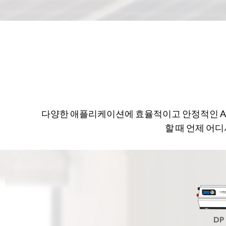
다양한 애플리케이션에 효율적이고 안정적인 AC
할 때 언제 어디
DP