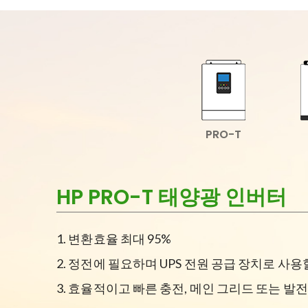
PRO-T
HP PRO-T 태양광 인버터
1. 변환효율 최대 95%
2. 정전에 필요하며 UPS 전원 공급 장치로 사용
3. 효율적이고 빠른 충전, 메인 그리드 또는 발