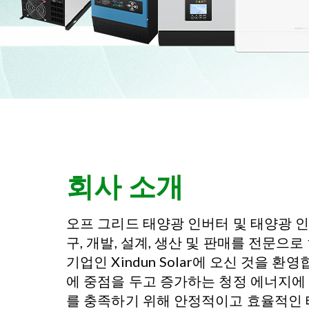
회사 소개
오프 그리드 태양광 인버터 및 태양광 
구, 개발, 설계, 생산 및 판매를 전문으
기업인 Xindun Solar에 오신 것을 환
에 중점을 두고 증가하는 청정 에너지에 
를 충족하기 위해 안정적이고 효율적인