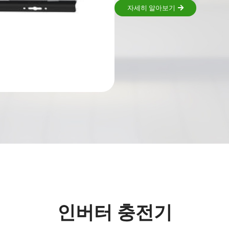
자세히 알아보기
인버터 충전기