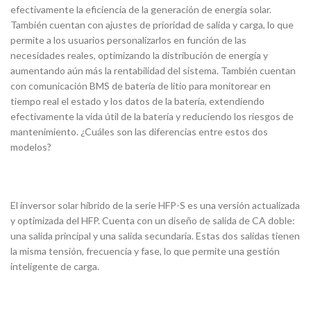
efectivamente la eficiencia de la generación de energía solar.
También cuentan con ajustes de prioridad de salida y carga, lo que
permite a los usuarios personalizarlos en función de las
necesidades reales, optimizando la distribución de energía y
aumentando aún más la rentabilidad del sistema. También cuentan
con comunicación BMS de batería de litio para monitorear en
tiempo real el estado y los datos de la batería, extendiendo
efectivamente la vida útil de la batería y reduciendo los riesgos de
mantenimiento. ¿Cuáles son las diferencias entre estos dos
modelos?
El inversor solar híbrido de la serie HFP-S es una versión actualizada
y optimizada del HFP. Cuenta con un diseño de salida de CA doble:
una salida principal y una salida secundaria. Estas dos salidas tienen
la misma tensión, frecuencia y fase, lo que permite una gestión
inteligente de carga.