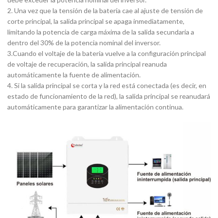
2. Una vez que la tensión de la batería cae al ajuste de tensión de
corte principal, la salida principal se apaga inmediatamente,
limitando la potencia de carga máxima de la salida secundaria a
dentro del 30% de la potencia nominal del inversor.
3.Cuando el voltaje de la batería vuelve a la configuración principal
de voltaje de recuperación, la salida principal reanuda
automáticamente la fuente de alimentación.
4. Si la salida principal se corta y la red está conectada (es decir, en
estado de funcionamiento de la red), la salida principal se reanudará
automáticamente para garantizar la alimentación continua.