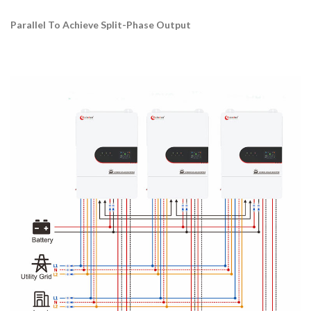
Parallel To Achieve Split-Phase Output