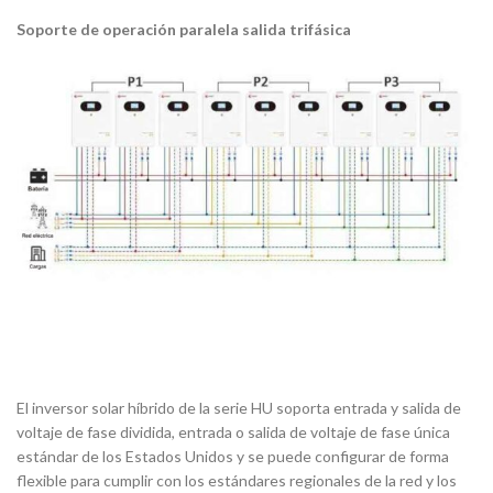
Soporte de operación paralela salida trifásica
El inversor solar híbrido de la serie HU soporta entrada y salida de
voltaje de fase dividida, entrada o salida de voltaje de fase única
estándar de los Estados Unidos y se puede configurar de forma
flexible para cumplir con los estándares regionales de la red y los