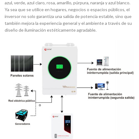
azul, verde, azul claro, rosa, amarillo, púrpura, naranja y azul blanco.
Ya sea que se utilice en hogares, negocios o espacios públicos, el
inversor no solo garantiza una salida de potencia estable, sino que
también mejora la experiencia general y el ambiente a través de su
diseño de iluminación estéticamente agradable.