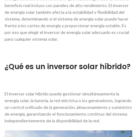
beneficio real incluso con paneles de alto rendimiento. El inversor
de energía solar también afecta a la estabilidad y flexibilidad del
sistema, determinando si el sistema de energía solar puede hacer
frente a los cortes de energía y proporcionar energía estable. Es
por eso que elegir el inversor de energía solar adecuado es crucial
para cualquier sistema solar.
¿Qué es un inversor solar híbrido?
El inversor solar híbrido puede gestionar simultáneamente la
energía solar, la batería, la red eléctrica o los generadores, logrando
un control unificado de la generación, almacenamiento y suministro
de energía, garantizando el funcionamiento continuo del sistema
independientemente de la disponibilidad de la red.