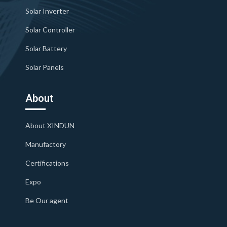
Solar Inverter
Solar Controller
Solar Battery
Solar Panels
About
About XINDUN
Manufactory
Certifications
Expo
Be Our agent