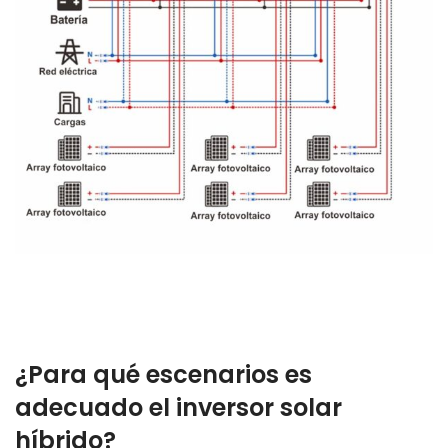
¿Para qué escenarios es
adecuado el inversor solar
híbrido?