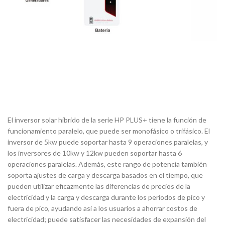
El inversor solar híbrido de la serie HP PLUS+ tiene la función de
funcionamiento paralelo, que puede ser monofásico o trifásico. El
inversor de 5kw puede soportar hasta 9 operaciones paralelas, y
los inversores de 10kw y 12kw pueden soportar hasta 6
operaciones paralelas. Además, este rango de potencia también
soporta ajustes de carga y descarga basados en el tiempo, que
pueden utilizar eficazmente las diferencias de precios de la
electricidad y la carga y descarga durante los períodos de pico y
fuera de pico, ayudando así a los usuarios a ahorrar costos de
electricidad; puede satisfacer las necesidades de expansión del