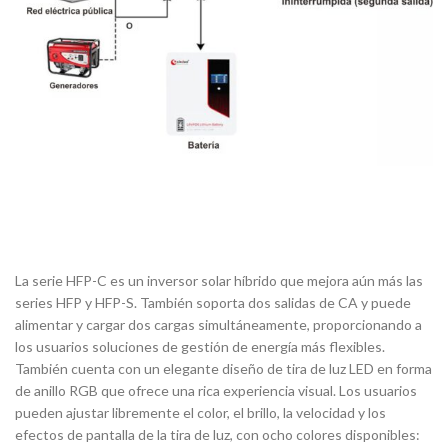
La serie HFP-C es un inversor solar híbrido que mejora aún más las
series HFP y HFP-S. También soporta dos salidas de CA y puede
alimentar y cargar dos cargas simultáneamente, proporcionando a
los usuarios soluciones de gestión de energía más flexibles.
También cuenta con un elegante diseño de tira de luz LED en forma
de anillo RGB que ofrece una rica experiencia visual. Los usuarios
pueden ajustar libremente el color, el brillo, la velocidad y los
efectos de pantalla de la tira de luz, con ocho colores disponibles: