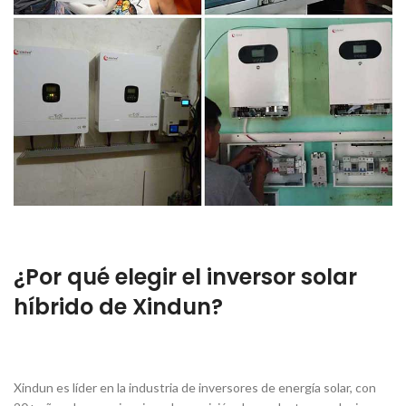
¿Por qué elegir el inversor solar
híbrido de Xindun?
Xindun es líder en la industria de inversores de energía solar, con