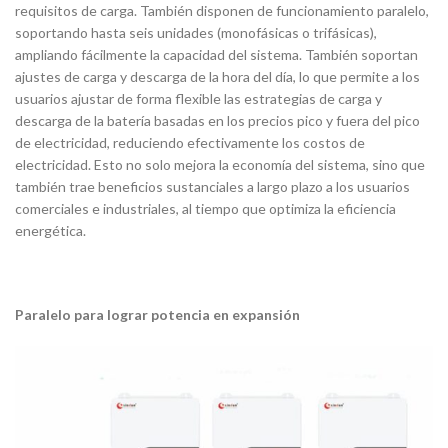
requisitos de carga. También disponen de funcionamiento paralelo,
soportando hasta seis unidades (monofásicas o trifásicas),
ampliando fácilmente la capacidad del sistema. También soportan
ajustes de carga y descarga de la hora del día, lo que permite a los
usuarios ajustar de forma flexible las estrategias de carga y
descarga de la batería basadas en los precios pico y fuera del pico
de electricidad, reduciendo efectivamente los costos de
electricidad. Esto no solo mejora la economía del sistema, sino que
también trae beneficios sustanciales a largo plazo a los usuarios
comerciales e industriales, al tiempo que optimiza la eficiencia
energética.
Paralelo para lograr potencia en expansión