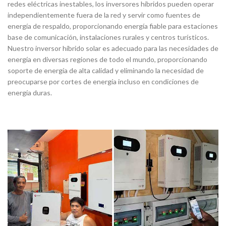
redes eléctricas inestables, los inversores híbridos pueden operar
independientemente fuera de la red y servir como fuentes de
energía de respaldo, proporcionando energía fiable para estaciones
base de comunicación, instalaciones rurales y centros turísticos.
Nuestro inversor híbrido solar es adecuado para las necesidades de
energía en diversas regiones de todo el mundo, proporcionando
soporte de energía de alta calidad y eliminando la necesidad de
preocuparse por cortes de energía incluso en condiciones de
energía duras.