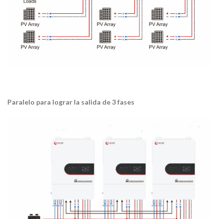
Paralelo para lograr la salida de 3 fases