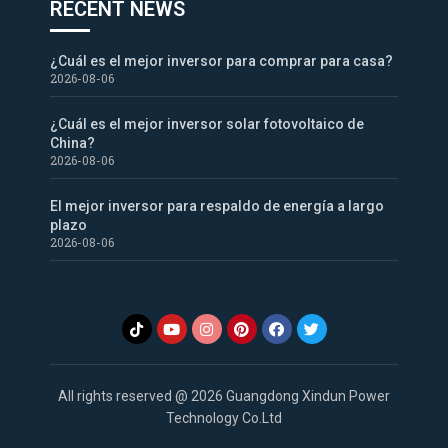
RECENT NEWS
¿Cuál es el mejor inversor para comprar para casa?
2026-08-06
¿Cuál es el mejor inversor solar fotovoltaico de
China?
2026-08-06
El mejor inversor para respaldo de energía a largo
plazo
2026-08-06
All rights reserved @ 2026 Guangdong Xindun Power
Technology Co.Ltd