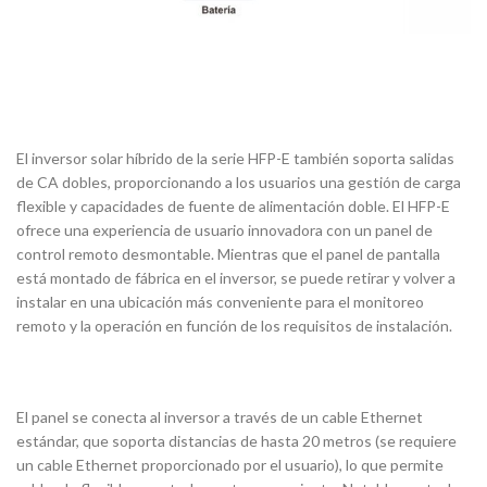
El inversor solar híbrido de la serie HFP-E también soporta salidas
de CA dobles, proporcionando a los usuarios una gestión de carga
flexible y capacidades de fuente de alimentación doble. El HFP-E
ofrece una experiencia de usuario innovadora con un panel de
control remoto desmontable. Mientras que el panel de pantalla
está montado de fábrica en el inversor, se puede retirar y volver a
instalar en una ubicación más conveniente para el monitoreo
remoto y la operación en función de los requisitos de instalación.
El panel se conecta al inversor a través de un cable Ethernet
estándar, que soporta distancias de hasta 20 metros (se requiere
un cable Ethernet proporcionado por el usuario), lo que permite