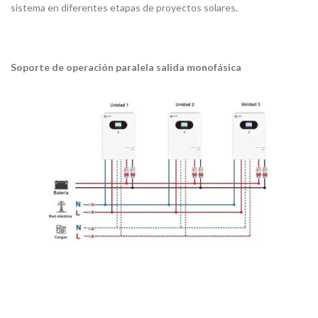
sistema en diferentes etapas de proyectos solares.
Soporte de operación paralela salida monofásica