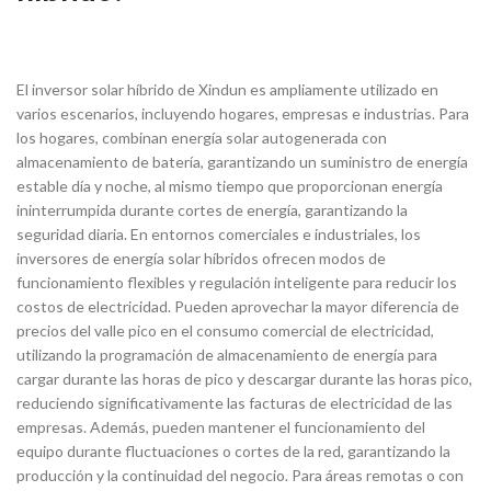
El inversor solar híbrido de Xindun es ampliamente utilizado en
varios escenarios, incluyendo hogares, empresas e industrias. Para
los hogares, combinan energía solar autogenerada con
almacenamiento de batería, garantizando un suministro de energía
estable día y noche, al mismo tiempo que proporcionan energía
ininterrumpida durante cortes de energía, garantizando la
seguridad diaria. En entornos comerciales e industriales, los
inversores de energía solar híbridos ofrecen modos de
funcionamiento flexibles y regulación inteligente para reducir los
costos de electricidad. Pueden aprovechar la mayor diferencia de
precios del valle pico en el consumo comercial de electricidad,
utilizando la programación de almacenamiento de energía para
cargar durante las horas de pico y descargar durante las horas pico,
reduciendo significativamente las facturas de electricidad de las
empresas. Además, pueden mantener el funcionamiento del
equipo durante fluctuaciones o cortes de la red, garantizando la
producción y la continuidad del negocio. Para áreas remotas o con