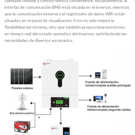
cableado flexible y control remoto conveniente. Notablemente, la
interfaz de comunicación BMS está situada en el inversor, mientras
que la comunicación externa y el registrador de datos WiFi están
situados en el panel de visualización. Esto no solo mejora la
flexibilidad del sistema, sino que también proporciona monitoreo
en tiempo real del estado operativo del inversor, satisfaciendo las
necesidades de diversos escenarios.