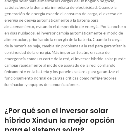
energía solar para alimentar las cargas de un hogar o negocio,
satisfaciendo la demanda inmediata de electricidad. Cuando la
generación de energía excede el consumo de carga, el exceso de
energía se desvía automáticamente a la batería para
almacenamiento, evitando el desperdicio de energía. Por la noche o
en días nublados, el inversor cambia automáticamente el modo de
alimentación, priorizando la energía de la batería. Cuando la carga
de la batería es baja, cambia sin problemas a la red para garantizar la
continuidad de la energía. Más importante aún, en caso de
emergencia como un corte de la red, el inversor híbrido solar puede
cambiar rápidamente al modo de apagado de la red, confiando
únicamente en la batería y los paneles solares para garantizar el
funcionamiento normal de cargas críticas como refrigeradores,
iluminación y equipos de comunicaciones.
¿Por qué son el inversor solar
híbrido Xindun la mejor opción
para el sistema solar?