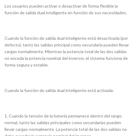
Los usuarios pueden activar o desactivar de forma flexible la
función de salida dual inteligente en función de sus necesidades.
Cuando la función de salida dual inteligente está desactivada (por
defecto), tanto las salidas principal como secundaria pueden llevar
cargas normalmente. Mientras la potencia total de las dos salidas
no exceda la potencia nominal del inversor, el sistema funciona de
forma segura y estable.
Cuando la función de salida dual inteligente está activada:
1. Cuando la tensión de la batería permanece dentro del rango
normal, tanto las salidas principales como secundarias pueden
llevar cargas normalmente. La potencia total de las dos salidas no
debe exceder la potencia nominal del inversor.