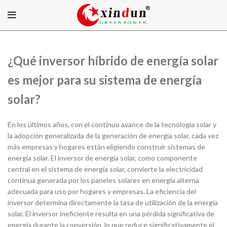
¿Qué inversor híbrido de energía solar
es mejor para su sistema de energía
solar?
En los últimos años, con el continuo avance de la tecnología solar y
la adopción generalizada de la generación de energía solar, cada vez
más empresas y hogares están eligiendo construir sistemas de
energía solar. El inversor de energía solar, como componente
central en el sistema de energía solar, convierte la electricidad
continua generada por los paneles solares en energía alterna
adecuada para uso por hogares y empresas. La eficiencia del
inversor determina directamente la tasa de utilización de la energía
solar. El inversor ineficiente resulta en una pérdida significativa de
energía durante la conversión, lo que reduce significativamente el