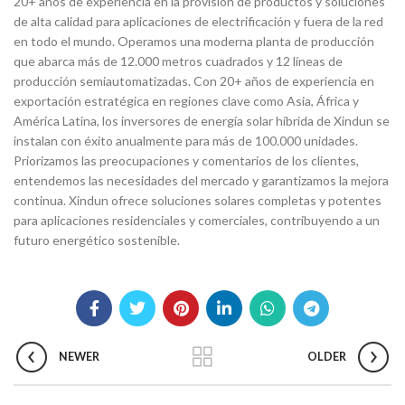
20+ años de experiencia en la provisión de productos y soluciones
de alta calidad para aplicaciones de electrificación y fuera de la red
en todo el mundo. Operamos una moderna planta de producción
que abarca más de 12.000 metros cuadrados y 12 líneas de
producción semiautomatizadas. Con 20+ años de experiencia en
exportación estratégica en regiones clave como Asia, África y
América Latina, los inversores de energía solar híbrida de Xindun se
instalan con éxito anualmente para más de 100.000 unidades.
Priorizamos las preocupaciones y comentarios de los clientes,
entendemos las necesidades del mercado y garantizamos la mejora
continua. Xindun ofrece soluciones solares completas y potentes
para aplicaciones residenciales y comerciales, contribuyendo a un
futuro energético sostenible.
NEWER
OLDER