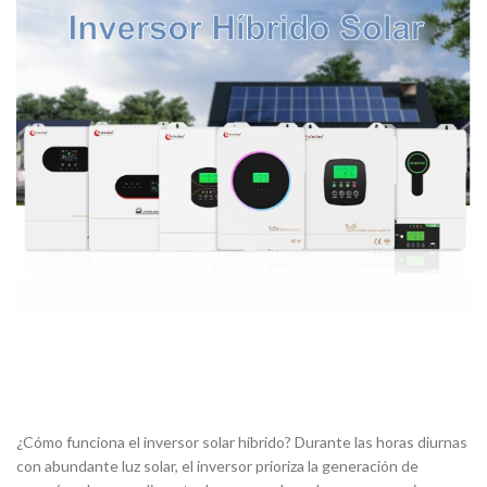
¿Cómo funciona el inversor solar híbrido? Durante las horas diurnas
con abundante luz solar, el inversor prioriza la generación de