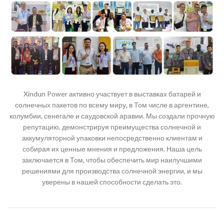
Xindun Power активно участвует в выставках батарей и
солнечных пакетов по всему миру, в Том числе в аргентине,
колумбии, сенегале и саудовской аравии. Мы создали прочную
репутацию, демонстрируя преимущества солнечной и
аккумуляторной упаковки непосредственно клиентам и
собирая их ценные мнения и предложения. Наша цель
заключается в Том, чтобы обеспечить мир наилучшими
решениями для производства солнечной энергии, и мы
уверены в нашей способности сделать это.