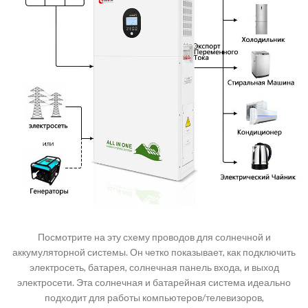
Посмотрите на эту схему проводов для солнечной и
аккумуляторной системы. Он четко показывает, как подключить
электросеть, батарея, солнечная панель входа, и выход
электросети. Эта солнечная и батарейная система идеально
подходит для работы компьютеров/телевизоров,