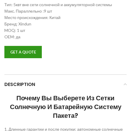
Тип: 5квт вне сети солнечной и аккумуляторной системы
Макс. Параллельно :9 шт
Место происхождения: Китай
Бренд: Xindun
MOQ: 1 шт
OEM: да
GET A QUOTE
DESCRIPTION
Почему Вы Выберете Из Сетки
Солнечную И Батарейную Систему
Пакета?
1. Длинные гарантии и после покупки: автономные солнечные