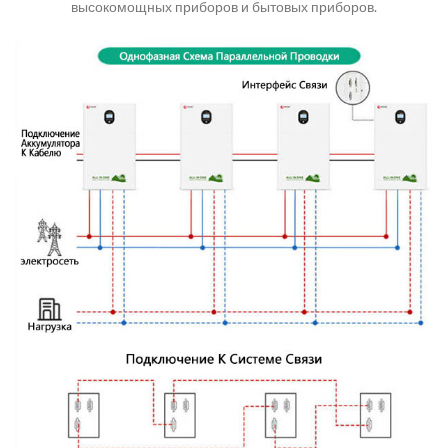
высокомощных приборов и бытовых приборов.