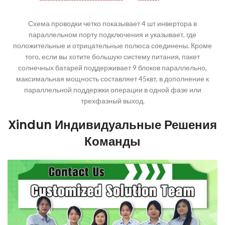
Схема проводки четко показывает 4 шт инвертора в
параллельном порту подключения и указывает, где
положительные и отрицательные полюса соединены. Кроме
того, если вы хотите большую систему питания, пакет
солнечных батарей поддерживает 9 блоков параллельно,
максимальная мощность составляет 45квт, в дополнение к
параллельной поддержки операции в одной фазе или
трехфазный выход.
Xindun Индивидуальные Решения
Команды