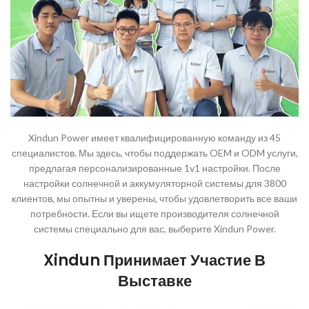
Xindun Power имеет квалифицированную команду из 45
специалистов. Мы здесь, чтобы поддержать OEM и ODM услуги,
предлагая персонализированные 1v1 настройки. После
настройки солнечной и аккумуляторной системы для 3800
клиентов, мы опытны и уверены, чтобы удовлетворить все ваши
потребности. Если вы ищете производителя солнечной
системы специально для вас, выберите Xindun Power.
Xindun Принимает Участие В
Выставке