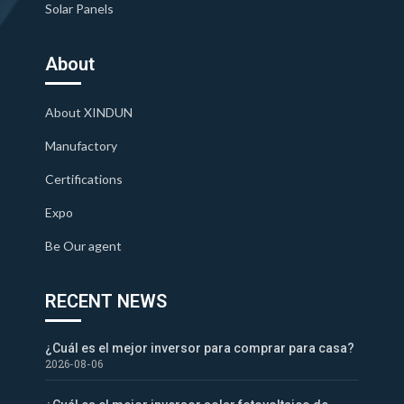
Solar Panels
About
About XINDUN
Manufactory
Certifications
Expo
Be Our agent
RECENT NEWS
¿Cuál es el mejor inversor para comprar para casa?
2026-08-06