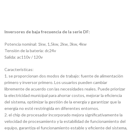
Inversores de baja frecuencia de la serie DF:
Potencia nominal: 1kw, 1,5kw, 2kw, 3kw, 4kw
Tensión de la batería: dc24v
Salida: ac110v / 120v
Características:
1. se proporcionan dos modos de trabajo: fuente de alimentación
primero y inversor primero. Los usuarios pueden cambiar
libremente de acuerdo con las necesidades reales. Puede priorizar
la electricidad municipal para ahorrar costos, mejorar la eficiencia
del sistema, optimizar la gestión de la energía y garantizar que la
energía no esté restringida en diferentes entornos.
2. el chip de procesador incorporado mejora significativamente la
velocidad de procesamiento y la estabilidad de funcionamiento del
equipo, garantiza el funcionamiento estable y eficiente del sistema,