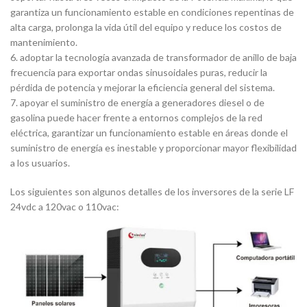
garantiza un funcionamiento estable en condiciones repentinas de
alta carga, prolonga la vida útil del equipo y reduce los costos de
mantenimiento.
6. adoptar la tecnología avanzada de transformador de anillo de baja
frecuencia para exportar ondas sinusoidales puras, reducir la
pérdida de potencia y mejorar la eficiencia general del sistema.
7. apoyar el suministro de energía a generadores diesel o de
gasolina puede hacer frente a entornos complejos de la red
eléctrica, garantizar un funcionamiento estable en áreas donde el
suministro de energía es inestable y proporcionar mayor flexibilidad
a los usuarios.
Los siguientes son algunos detalles de los inversores de la serie LF
24vdc a 120vac o 110vac: