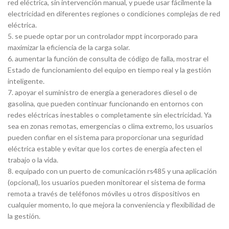
red eléctrica, sin intervención manual, y puede usar fácilmente la
electricidad en diferentes regiones o condiciones complejas de red
eléctrica.
5. se puede optar por un controlador mppt incorporado para
maximizar la eficiencia de la carga solar.
6. aumentar la función de consulta de código de falla, mostrar el
Estado de funcionamiento del equipo en tiempo real y la gestión
inteligente.
7. apoyar el suministro de energía a generadores diesel o de
gasolina, que pueden continuar funcionando en entornos con
redes eléctricas inestables o completamente sin electricidad. Ya
sea en zonas remotas, emergencias o clima extremo, los usuarios
pueden confiar en el sistema para proporcionar una seguridad
eléctrica estable y evitar que los cortes de energía afecten el
trabajo o la vida.
8. equipado con un puerto de comunicación rs485 y una aplicación
(opcional), los usuarios pueden monitorear el sistema de forma
remota a través de teléfonos móviles u otros dispositivos en
cualquier momento, lo que mejora la conveniencia y flexibilidad de
la gestión.