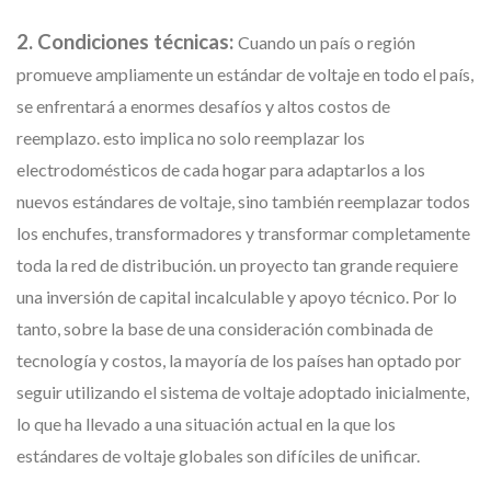
2. Condiciones técnicas:
Cuando un país o región
promueve ampliamente un estándar de voltaje en todo el país,
se enfrentará a enormes desafíos y altos costos de
reemplazo. esto implica no solo reemplazar los
electrodomésticos de cada hogar para adaptarlos a los
nuevos estándares de voltaje, sino también reemplazar todos
los enchufes, transformadores y transformar completamente
toda la red de distribución. un proyecto tan grande requiere
una inversión de capital incalculable y apoyo técnico. Por lo
tanto, sobre la base de una consideración combinada de
tecnología y costos, la mayoría de los países han optado por
seguir utilizando el sistema de voltaje adoptado inicialmente,
lo que ha llevado a una situación actual en la que los
estándares de voltaje globales son difíciles de unificar.