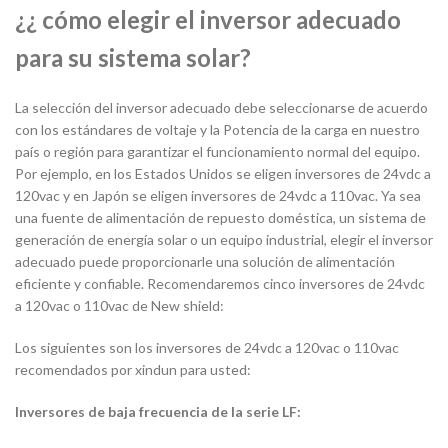
¿¿ cómo elegir el inversor adecuado
para su sistema solar?
La selección del inversor adecuado debe seleccionarse de acuerdo
con los estándares de voltaje y la Potencia de la carga en nuestro
país o región para garantizar el funcionamiento normal del equipo.
Por ejemplo, en los Estados Unidos se eligen inversores de 24vdc a
120vac y en Japón se eligen inversores de 24vdc a 110vac. Ya sea
una fuente de alimentación de repuesto doméstica, un sistema de
generación de energía solar o un equipo industrial, elegir el inversor
adecuado puede proporcionarle una solución de alimentación
eficiente y confiable. Recomendaremos cinco inversores de 24vdc
a 120vac o 110vac de New shield:
Los siguientes son los inversores de 24vdc a 120vac o 110vac
recomendados por xindun para usted:
Inversores de baja frecuencia de la serie LF: