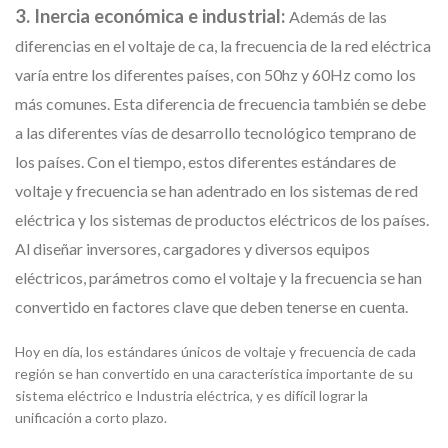
3. Inercia económica e industrial:
Además de las
diferencias en el voltaje de ca, la frecuencia de la red eléctrica
varía entre los diferentes países, con 50hz y 60Hz como los
más comunes. Esta diferencia de frecuencia también se debe
a las diferentes vías de desarrollo tecnológico temprano de
los países. Con el tiempo, estos diferentes estándares de
voltaje y frecuencia se han adentrado en los sistemas de red
eléctrica y los sistemas de productos eléctricos de los países.
Al diseñar inversores, cargadores y diversos equipos
eléctricos, parámetros como el voltaje y la frecuencia se han
convertido en factores clave que deben tenerse en cuenta.
Hoy en día, los estándares únicos de voltaje y frecuencia de cada
región se han convertido en una característica importante de su
sistema eléctrico e Industria eléctrica, y es difícil lograr la
unificación a corto plazo.