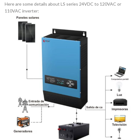
Here are some details about LS series 24VDC to 120VAC or
110VAC inverter: