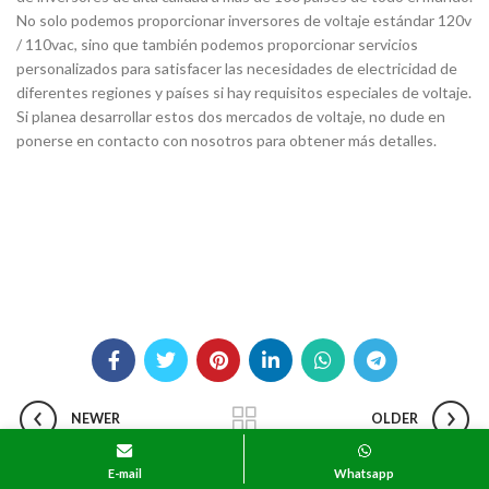
No solo podemos proporcionar inversores de voltaje estándar 120v
/ 110vac, sino que también podemos proporcionar servicios
personalizados para satisfacer las necesidades de electricidad de
diferentes regiones y países si hay requisitos especiales de voltaje.
Si planea desarrollar estos dos mercados de voltaje, no dude en
ponerse en contacto con nosotros para obtener más detalles.
NEWER
OLDER
E-mail
Whatsapp