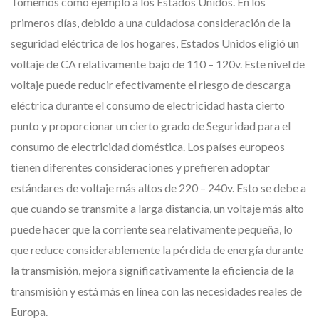
Tomemos como ejemplo a los Estados Unidos. En los
primeros días, debido a una cuidadosa consideración de la
seguridad eléctrica de los hogares, Estados Unidos eligió un
voltaje de CA relativamente bajo de 110 – 120v. Este nivel de
voltaje puede reducir efectivamente el riesgo de descarga
eléctrica durante el consumo de electricidad hasta cierto
punto y proporcionar un cierto grado de Seguridad para el
consumo de electricidad doméstica. Los países europeos
tienen diferentes consideraciones y prefieren adoptar
estándares de voltaje más altos de 220 – 240v. Esto se debe a
que cuando se transmite a larga distancia, un voltaje más alto
puede hacer que la corriente sea relativamente pequeña, lo
que reduce considerablemente la pérdida de energía durante
la transmisión, mejora significativamente la eficiencia de la
transmisión y está más en línea con las necesidades reales de
Europa.