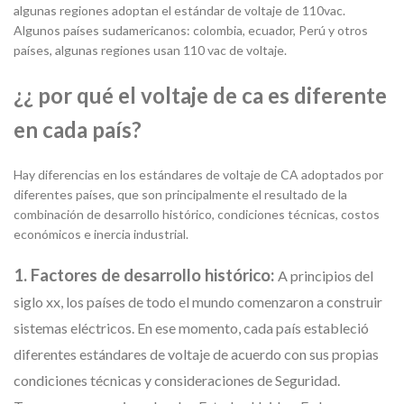
algunas regiones adoptan el estándar de voltaje de 110vac.
Algunos países sudamericanos: colombia, ecuador, Perú y otros
países, algunas regiones usan 110 vac de voltaje.
¿¿ por qué el voltaje de ca es diferente
en cada país?
Hay diferencias en los estándares de voltaje de CA adoptados por
diferentes países, que son principalmente el resultado de la
combinación de desarrollo histórico, condiciones técnicas, costos
económicos e inercia industrial.
1. Factores de desarrollo histórico:
A principios del
siglo xx, los países de todo el mundo comenzaron a construir
sistemas eléctricos. En ese momento, cada país estableció
diferentes estándares de voltaje de acuerdo con sus propias
condiciones técnicas y consideraciones de Seguridad.