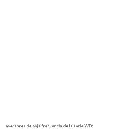
Inversores de baja frecuencia de la serie WD: