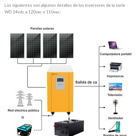
Los siguientes son algunos detalles de los inversores de la serie
WD 24vdc a 120vac o 110vac: