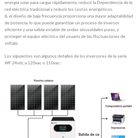
energía solar para cargar rápidamente, reducir la Dependencia de la
red eléctrica tradicional y reducir los costos energéticos.
6. el diseño de baja frecuencia proporciona una mayor adaptabilidad
de potencia, lo que puede garantizar un proceso de inversor
eficiente y una salida estable de ondas sinusoidales puras, y
proteger el equipo eléctrico del usuario de las fluctuaciones de
voltaje.
Los siguientes son algunos detalles de los inversores de la serie
WF 24vdc a 120vac o 110vac: