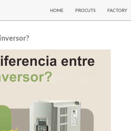
HOME
PROCUTS
FACTORY
 inversor?