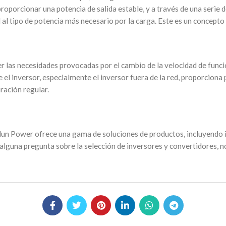
 proporcionar una potencia de salida estable, y a través de una serie 
 al tipo de potencia más necesario por la carga. Este es un concepto
ver las necesidades provocadas por el cambio de la velocidad de func
l inversor, especialmente el inversor fuera de la red, proporciona p
ración regular.
un Power ofrece una gama de soluciones de productos, incluyendo inv
e alguna pregunta sobre la selección de inversores y convertidores, 