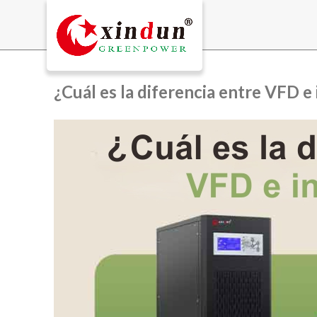
¿Cuál es la diferencia entre VFD e