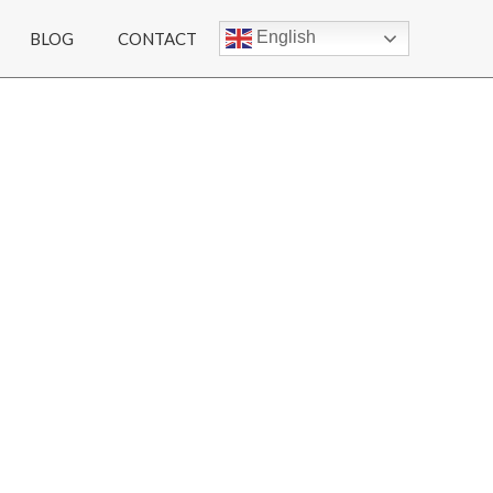
English
BLOG
CONTACT