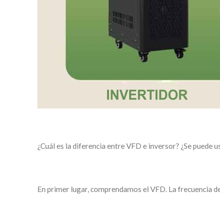
¿Cuál es la diferencia entre VFD e inversor? ¿Se puede 
En primer lugar, comprendamos el VFD. La frecuencia de