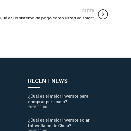
OLDER
Qué es un sistema de pago como usted va solar?
RECENT NEWS
¿Cuál es el mejor inversor para
comprar para casa?
2026-08-06
¿Cuál es el mejor inversor solar
fotovoltaico de China?
2026-08-06